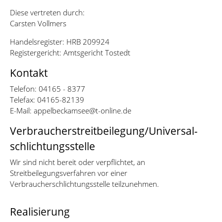
Diese vertreten durch:
Carsten Vollmers
Handelsregister: HRB 209924
Registergericht: Amtsgericht Tostedt
Kontakt
Telefon: 04165 - 8377
Telefax: 04165-82139
E-Mail: appelbeckamsee@t-online.de
Verbraucher­streit­beilegung/Universal­
schlichtungs­stelle
Wir sind nicht bereit oder verpflichtet, an
Streitbeilegungsverfahren vor einer
Verbraucherschlichtungsstelle teilzunehmen.
Realisierung