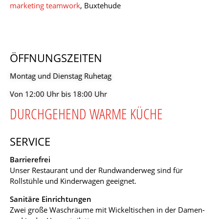
marketing teamwork
, Buxtehude
ÖFFNUNGSZEITEN
Montag und Dienstag Ruhetag
Von 12:00 Uhr bis 18:00 Uhr
DURCHGEHEND WARME KÜCHE
SERVICE
Barrierefrei
Unser Restaurant und der Rundwanderweg sind für
Rollstühle und Kinderwagen geeignet.
Sanitäre Einrichtungen
Zwei große Waschräume mit Wickeltischen in der Damen-