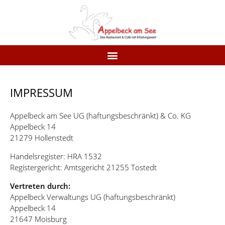
IMPRESSUM
Appelbeck am See UG (haftungsbeschränkt) & Co. KG
Appelbeck 14
21279 Hollenstedt
Handelsregister: HRA 1532
Registergericht: Amtsgericht 21255 Tostedt
Vertreten durch:
Appelbeck Verwaltungs UG (haftungsbeschränkt)
Appelbeck 14
21647 Moisburg